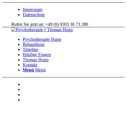
Impressum
Datenschutz
Rufen Sie jetzt an: +49 (0) 9303 30 73 280
Psychotherapie Hupp
Behandlung
Timeline
Häufige Fragen
Thomas Hupp
Kontakt
Menü
Menü