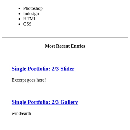
Photoshop
Indesign
HTML
CSS
Most Recent Entries
Single Portfolio: 2/3 Slider
Excerpt goes here!
Single Portfolio: 2/3 Gallery
wind/earth