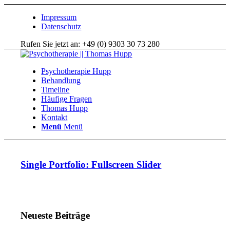
Impressum
Datenschutz
Rufen Sie jetzt an: +49 (0) 9303 30 73 280
Psychotherapie Hupp
Behandlung
Timeline
Häufige Fragen
Thomas Hupp
Kontakt
Menü
Menü
Single Portfolio: Fullscreen Slider
Neueste Beiträge